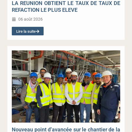
LA REUNION OBTIENT LE TAUX DE TAUX DE
REFACTION LE PLUS ELEVE
06 août 2026
Lire la suite
Nouveau point d’avancée sur le chantier de la