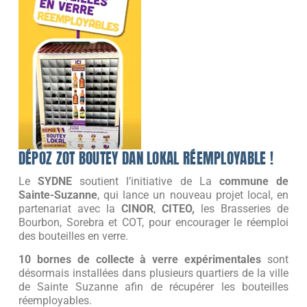
DÉPOZ ZOT BOUTEY DAN LOKAL RÉEMPLOYABLE !
Le
SYDNE
soutient l’initiative de La
commune de
Sainte-Suzanne
, qui lance un nouveau projet local, en
partenariat avec la
CINOR
,
CITEO,
les Brasseries de
Bourbon, Sorebra et COT, pour encourager le réemploi
des bouteilles en verre.
10 bornes de collecte à verre expérimentales
sont
désormais installées dans plusieurs quartiers de la ville
de Sainte Suzanne afin de récupérer les bouteilles
réemployables.