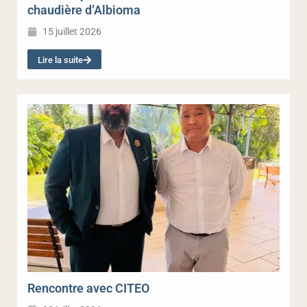
chaudière d’Albioma
15 juillet 2026
Lire la suite
Rencontre avec CITEO