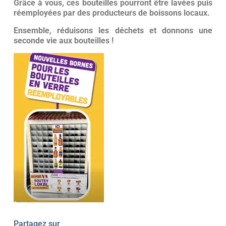
Grâce à vous, ces bouteilles pourront être lavées puis
réemployées par des producteurs de boissons locaux.
Ensemble, réduisons les déchets et donnons une
seconde vie aux bouteilles !
Partagez sur