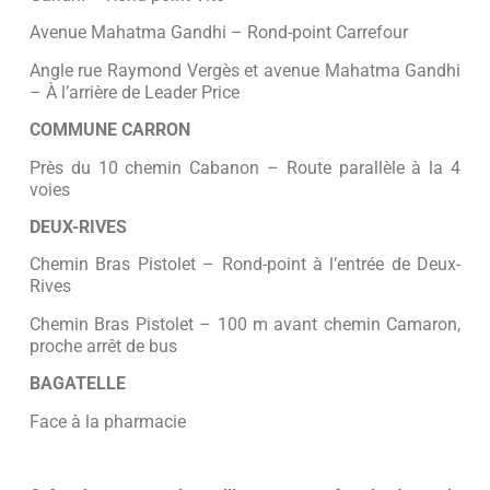
Avenue Mahatma Gandhi – Rond-point Carrefour
Angle rue Raymond Vergès et avenue Mahatma Gandhi
– À l’arrière de Leader Price
COMMUNE CARRON
Près du 10 chemin Cabanon – Route parallèle à la 4
voies
DEUX-RIVES
Chemin Bras Pistolet – Rond-point à l’entrée de Deux-
Rives
Chemin Bras Pistolet – 100 m avant chemin Camaron,
proche arrêt de bus
BAGATELLE
Face à la pharmacie