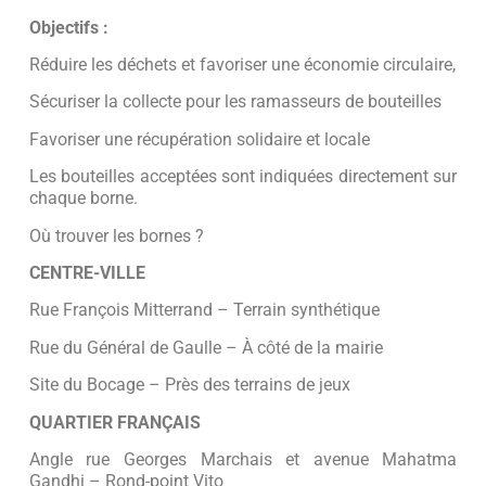
Objectifs :
Réduire les déchets et favoriser une économie circulaire,
Sécuriser la collecte pour les ramasseurs de bouteilles
Favoriser une récupération solidaire et locale
Les bouteilles acceptées sont indiquées directement sur
chaque borne.
Où trouver les bornes ?
CENTRE-VILLE
Rue François Mitterrand – Terrain synthétique
Rue du Général de Gaulle – À côté de la mairie
Site du Bocage – Près des terrains de jeux
QUARTIER FRANÇAIS
Angle rue Georges Marchais et avenue Mahatma
Gandhi – Rond-point Vito