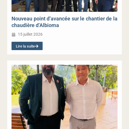
Nouveau point d’avancée sur le chantier de la
chaudière d’Albioma
15 juillet 2026
Lire la suite