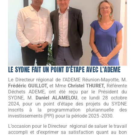
LE SYDNE FAIT UN POINT D’ÉTAPE AVEC L’ADEME
Le Directeur régional de l’ADEME Réunion-Mayotte, M.
Frédéric GUILLOT,
et Mme
Christel THURET,
Référente
Déchets ADEME, ont été reçu par le Président du
SYDNE, M.
Daniel ALAMELOU
, ce lundi 28 octobre
2024, pour un point d’étape des projets du SYDNE
inscrits à la programmation pluriannuelle des
investissements (PPI) pour la période 2025 -2030.
L’occasion pour le Directeur régional de saluer le travail
accompli et d’exprimer sa satisfaction quant au bon