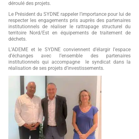
déroulé des projets.
Le Président du SYDNE rappeler l’importance pour lui de
respecter les engagements pris auprès des partenaires
institutionnels de réaliser le rattrapage structurel du
territoire Nord/Est en équipements de traitement de
déchets.
L’ADEME et le SYDNE conviennent d’élargir l’espace
d’échanges avec l’ensemble des partenaires
institutionnels qui accompagne le syndicat dans la
réalisation de ses projets d’investissements.