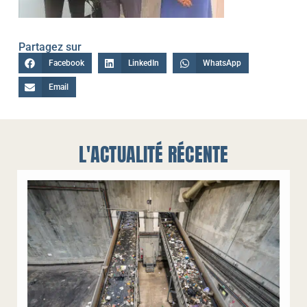
Partagez sur
Facebook
LinkedIn
WhatsApp
Email
L'ACTUALITÉ RÉCENTE