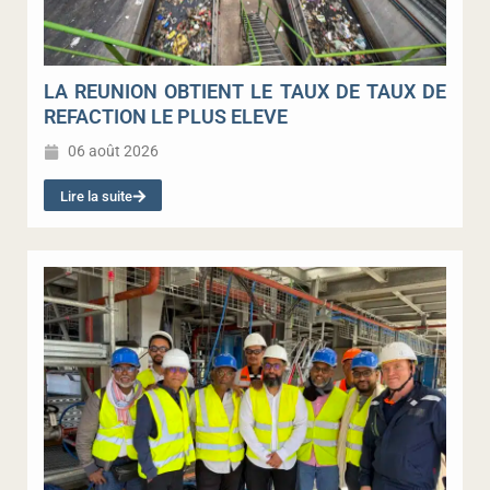
LA REUNION OBTIENT LE TAUX DE TAUX DE
REFACTION LE PLUS ELEVE
06 août 2026
Lire la suite