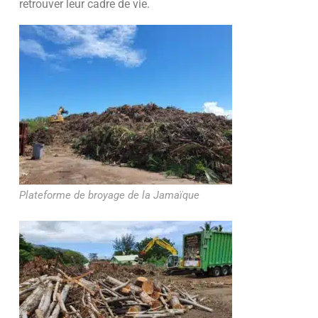
retrouver leur cadre de vie.
Plateforme de broyage de la Jamaïque