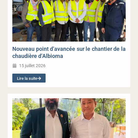
Nouveau point d’avancée sur le chantier de la
chaudière d’Albioma
15 juillet 2026
Lire la suite