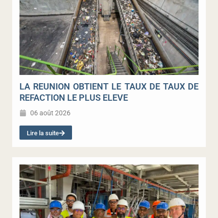
LA REUNION OBTIENT LE TAUX DE TAUX DE
REFACTION LE PLUS ELEVE
06 août 2026
Lire la suite