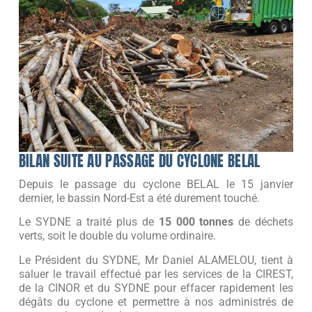
BILAN SUITE AU PASSAGE DU CYCLONE BELAL
Depuis le passage du cyclone BELAL le 15 janvier
dernier, le bassin Nord-Est a été durement touché.
Le SYDNE a traité plus de
15 000 tonnes
de déchets
verts, soit le double du volume ordinaire.
Le Président du SYDNE, Mr Daniel ALAMELOU, tient à
saluer le travail effectué par les services de la CIREST,
de la CINOR et du SYDNE pour effacer rapidement les
dégâts du cyclone et permettre à nos administrés de