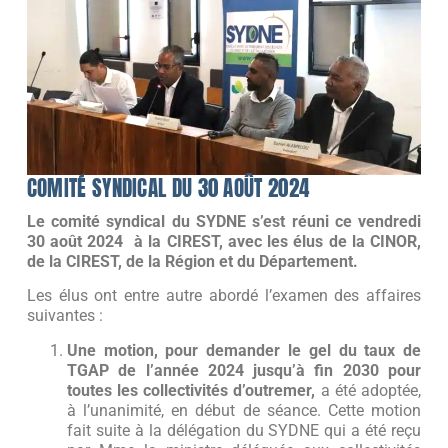
COMITÉ SYNDICAL DU 30 AOÛT 2024
Le comité syndical du SYDNE s’est réuni ce vendredi
30 août 2024 à la CIREST, avec les élus de la CINOR,
de la CIREST, de la Région et du Département.
Les élus ont entre autre abordé l’examen des affaires
suivantes :
Une motion, pour demander le gel du taux de
TGAP de l’année 2024 jusqu’à fin 2030 pour
toutes les collectivités d’outremer,
a été adoptée,
à l’unanimité, en début de séance. Cette motion
fait suite à la délégation du SYDNE qui a été reçu