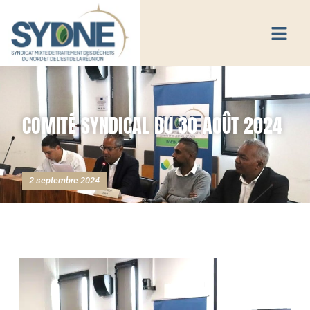
COMITÉ SYNDICAL DU 30 AOÛT 2024
2 septembre 2024