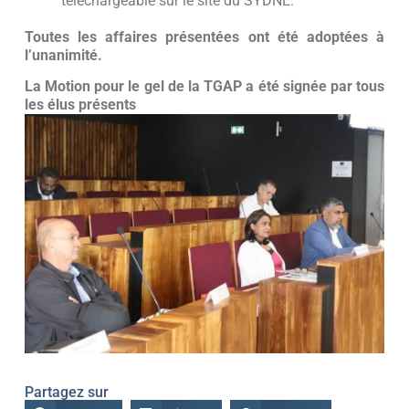
téléchargeable sur le site du SYDNE.
Toutes les affaires présentées ont été adoptées à
l’unanimité.
La Motion pour le gel de la TGAP a été signée par tous
les élus présents
Partagez sur