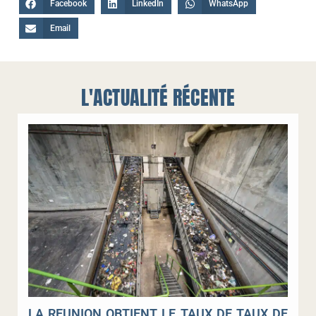
Facebook
LinkedIn
WhatsApp
Email
L'ACTUALITÉ RÉCENTE
LA REUNION OBTIENT LE TAUX DE TAUX DE