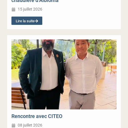
chaudière d’Albioma
15 juillet 2026
Lire la suite
Rencontre avec CITEO
08 juillet 2026