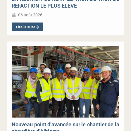
REFACTION LE PLUS ELEVE
06 août 2026
Lire la suite
Nouveau point d’avancée sur le chantier de la