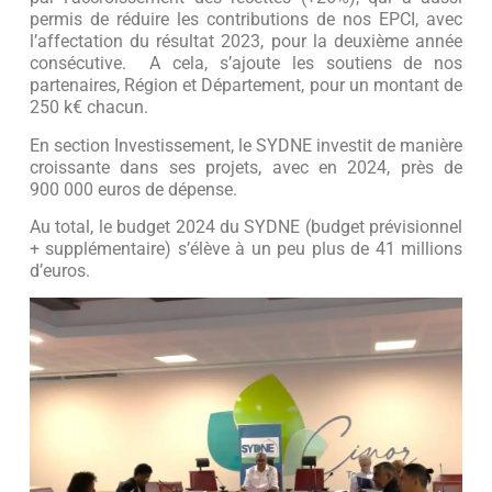
permis de réduire les contributions de nos EPCI, avec
l’affectation du résultat 2023, pour la deuxième année
consécutive. A cela, s’ajoute les soutiens de nos
partenaires, Région et Département, pour un montant de
250 k€ chacun.
En section Investissement, le SYDNE investit de manière
croissante dans ses projets, avec en 2024, près de
900 000 euros de dépense.
Au total, le budget 2024 du SYDNE (budget prévisionnel
+ supplémentaire) s’élève à un peu plus de 41 millions
d’euros.