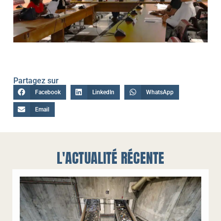
Partagez sur
Facebook
LinkedIn
WhatsApp
Email
L'ACTUALITÉ RÉCENTE