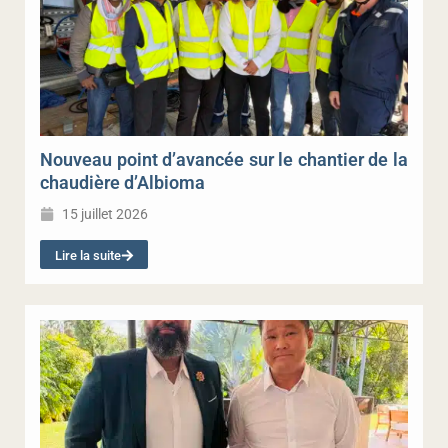
Nouveau point d’avancée sur le chantier de la
chaudière d’Albioma
15 juillet 2026
Lire la suite