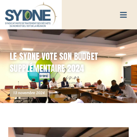
LE SYDNE VOTE SON BUDGET
SUPPLÉMENTAIRE 2024
13 novembre 2024