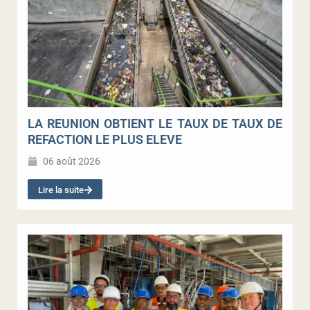
LA REUNION OBTIENT LE TAUX DE TAUX DE
REFACTION LE PLUS ELEVE
06 août 2026
Lire la suite