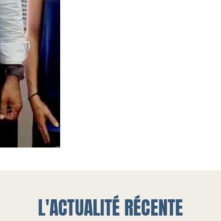
L'ACTUALITÉ RÉCENTE