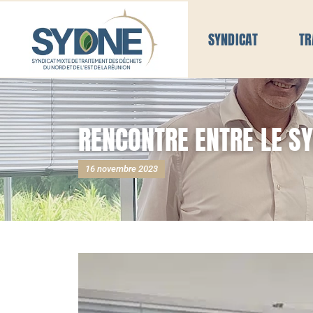
SYNDICAT
TR
RENCONTRE ENTRE LE S
16 novembre 2023