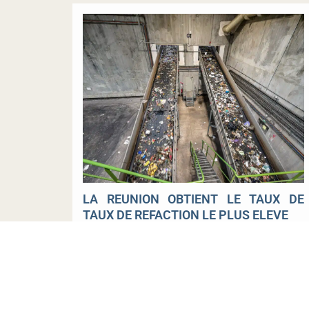
LA REUNION OBTIENT LE TAUX DE
TAUX DE REFACTION LE PLUS ELEVE
06 août 2026
Lire la suite