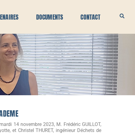
ENAIRES
DOCUMENTS
CONTACT
’ADEME
mardi 14 novembre 2023, M. Frédéric GUILLOT,
otte, et Christel THURET, ingénieur Déchets de